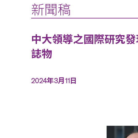
新聞稿
中大領導之國際研究發
誌物
2024年3月11日