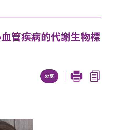
心血管疾病的代謝生物標
分享