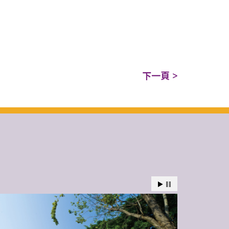
下一頁 >