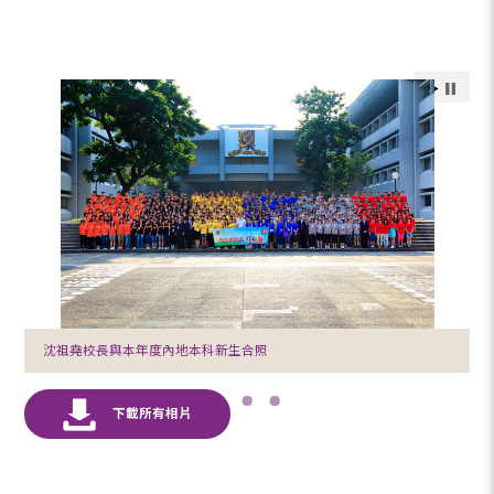
沈祖堯校長與本年度內地本科新生合照