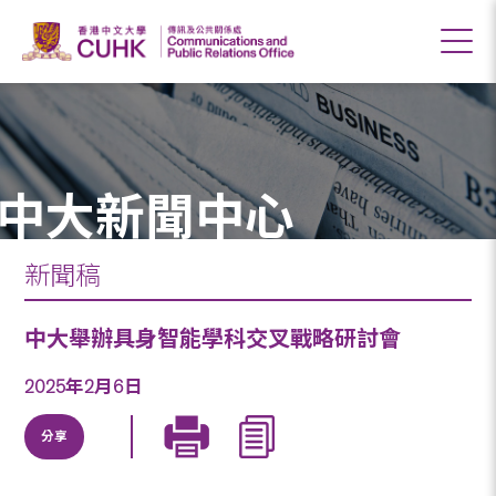
中大新聞中心
新聞稿
中大舉辦具身智能學科交叉戰略研討會
2025年2月6日
分享