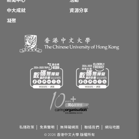
新聞中心
活動
中大成就
資源分享
凝聚
私隱政策
免責聲明
無障礙網頁
聯絡我們
網站地圖
© 2026 香港中文大學 版權所有