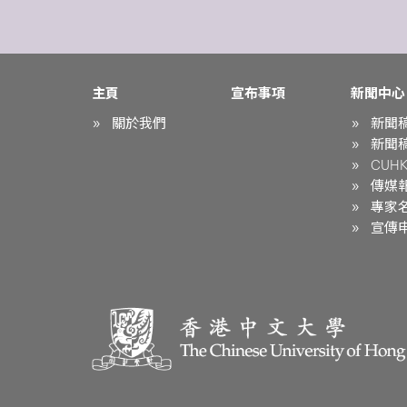
主頁
宣布事項
新聞中心
關於我們
新聞
新聞
CUHK 
傳媒
專家
宣傳申