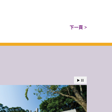
下一頁 >