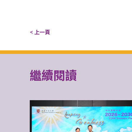
< 上一頁
繼續閱讀