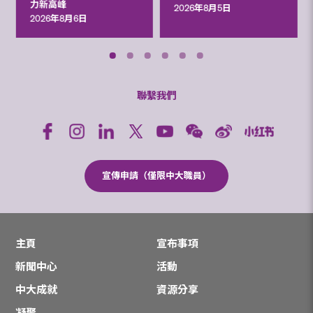
力新高峰
2026年8月5日
2026年8月6日
聯繫我們
宣傳申請（僅限中大職員）
主頁
宣布事項
新聞中心
活動
中大成就
資源分享
凝聚