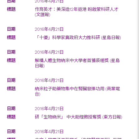
2016年4月21日
作育英才：美深造12年返港 盼啟蒙科研人才
(文匯報)
2016年4月21日
「十優」科學家冀政府大力推科研 (星島日報)
2016年4月21日
解構人體生物納米中大學者首獲裘槎獎 (星島
日報)
2016年4月21日
納米粒子助藥物集中在腎臟發揮功用 (商業電
台)
2016年4月21日
研「生物納米」 中大助理教授奪獎 (東方日報)
2016年4月21日