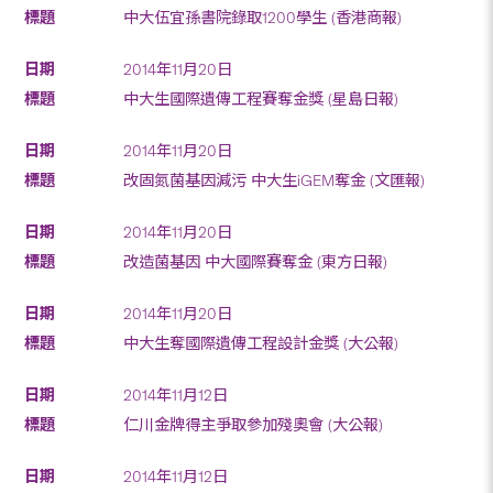
中大伍宜孫書院錄取1200學生 (香港商報)
2014年11月20日
中大生國際遺傳工程賽奪金獎 (星島日報)
2014年11月20日
改固氮菌基因減污 中大生iGEM奪金 (文匯報)
2014年11月20日
改造菌基因 中大國際賽奪金 (東方日報)
2014年11月20日
中大生奪國際遺傳工程設計金獎 (大公報)
2014年11月12日
仁川金牌得主爭取參加殘奧會 (大公報)
2014年11月12日