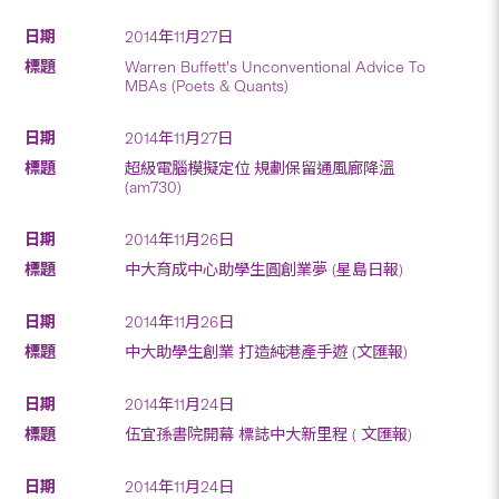
2014年11月27日
Warren Buffett’s Unconventional Advice To
MBAs (Poets & Quants)
2014年11月27日
超級電腦模擬定位 規劃保留通風廊降溫
(am730)
2014年11月26日
中大育成中心助學生圓創業夢 (星島日報)
2014年11月26日
中大助學生創業 打造純港產手遊 (文匯報)
2014年11月24日
伍宜孫書院開幕 標誌中大新里程 ( 文匯報)
2014年11月24日