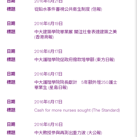
2016年6月21日
從鉛水事件審視公共衞生制度 (信報)
2016年6月19日
中大建築學院畢業展 關注社會表達建築之美
(香港商報)
2016年6月17日
中大護理學院促政府撥款增學額 (東方日報)
2016年6月17日
中大護理學院院長獻計 5年額外增250護士
畢業生 (星島日報)
2016年6月17日
Cash for more nurses sought (The Standard)
2016年6月16日
中大教授參與再測出重力波 (大公報)