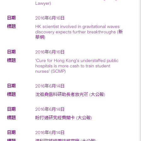
Lawyer)
2016年6月16日
HK scientist involved in gravitational waves
discovery expects further breakthroughs (新
華網)
2016年6月16日
‘Cure for Hong Kong’s understaffed public
hospitals is more cash to train student
nurses’ (SCMP)
2016年6月14日
沈祖堯倡科研助長者放光芒 (大公報)
2016年6月14日
盼打通研究經費關卡 (大公報)
2016年6月14日
港科院將組團訪核電廠 (大公報)