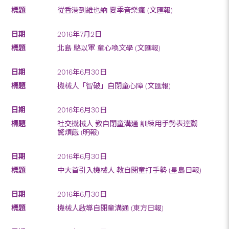
從香港到維也納 夏季音樂瘋 (文匯報)
2016年7月2日
北島 駱以軍 童心喚文學 (文匯報)
2016年6月30日
機械人「智破」自閉童心障 (文匯報)
2016年6月30日
社交機械人 教自閉童溝通 訓練用手勢表達嬲
驚煩餓 (明報)
2016年6月30日
中大首引入機械人 教自閉童打手勢 (星島日報)
2016年6月30日
機械人啟導自閉童溝通 (東方日報)