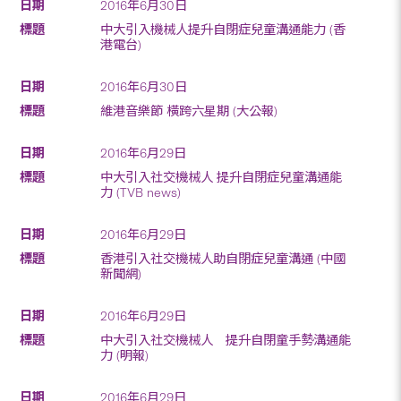
2016年6月30日
中大引入機械人提升自閉症兒童溝通能力 (香
港電台)
2016年6月30日
維港音樂節 橫跨六星期 (大公報)
2016年6月29日
中大引入社交機械人 提升自閉症兒童溝通能
力 (TVB news)
2016年6月29日
香港引入社交機械人助自閉症兒童溝通 (中國
新聞網)
2016年6月29日
中大引入社交機械人 提升自閉童手勢溝通能
力 (明報)
2016年6月29日