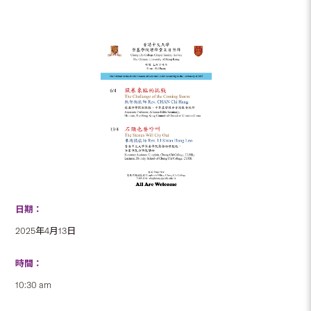
日期：
2025年4月13日
時間：
10:30 am