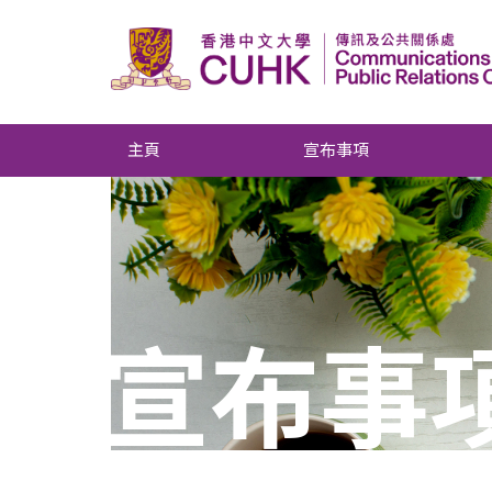
主頁
宣布事項
宣布事