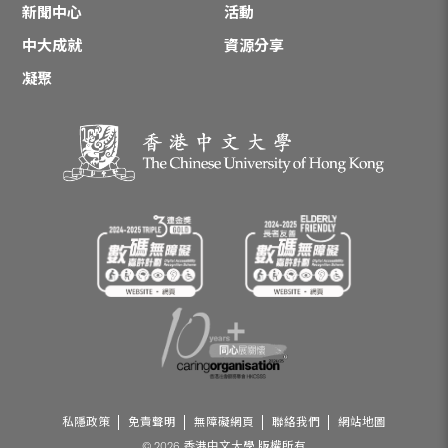
新聞中心
活動
中大成就
資源分享
凝聚
私隱政策
免責聲明
無障礙網頁
聯絡我們
網站地圖
© 2026 香港中文大學 版權所有