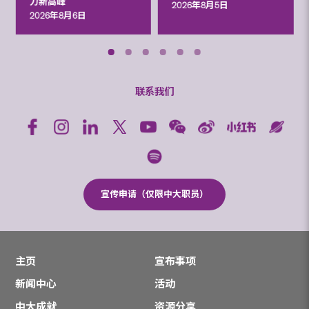
力新高峰
2026年8月5日
2026年8月6日
联系我们
宣传申请（仅限中大职员）
主页
宣布事项
新闻中心
活动
中大成就
资源分享