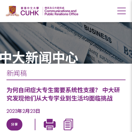
中大新闻中心
新闻稿
为何自闭症大专生需要系统性支援？ 中大研
究发现他们从大专学业到生活均面临挑战
2023年2月23日
分享