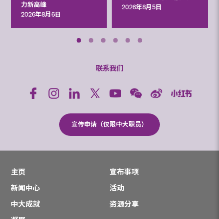
力新高峰
2026年8月5日
2026年8月6日
联系我们
宣传申请（仅限中大职员）
主页
宣布事项
新闻中心
活动
中大成就
资源分享