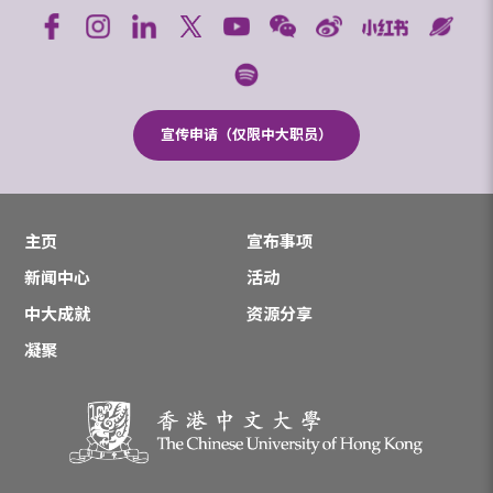
宣传申请（仅限中大职员）
主页
宣布事项
新闻中心
活动
中大成就
资源分享
凝聚