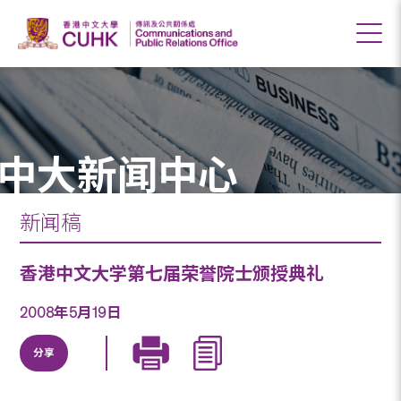
中大新闻中心
新闻稿
香港中文大学第七届荣誉院士颁授典礼
2008年5月19日
分享