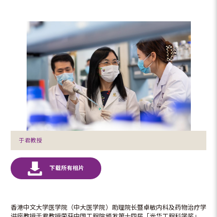
于君教授
香港中文大学医学院（中大医学院）助理院长暨卓敏内科及药物治疗学
讲座教授于君教授荣获中国工程院颁发第十四届「光华工程科学奖」，