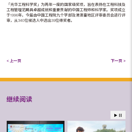
「光华工程科学奖」为两年一度的国家级奖项，旨在表扬在工程科技及
工程管理范畴具卓越成就和重要贡献的中国工程师和科学家。奖项成立
于1996年，今届由中国工程院九个学部及港澳臺地区评审委员会进行评
审，从340位候选人中选出39位得奖者。
< 上一页
下一页 >
继续阅读