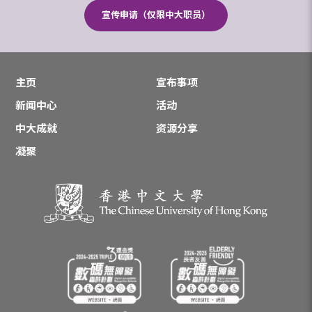
宣传申请（仅限中大职员）
主页
宣布事项
新闻中心
活动
中大成就
资源分享
凝聚