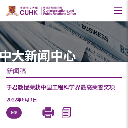
中大新闻中心
新闻稿
于君教授荣获中国工程科学界最高荣誉奖项
2022年6月9日
分享