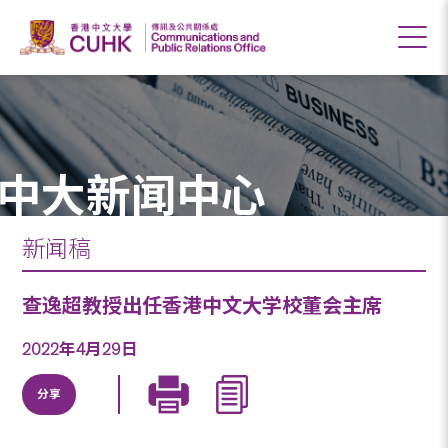
中大新闻中心
新闻稿
查逸超教授出任香港中文大学校董会主席
2022年4月29日
分享