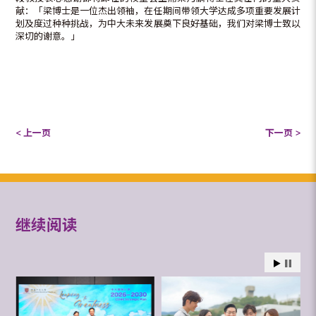
献：「梁博士是一位杰出领袖，在任期间带领大学达成多项重要发展计
划及度过种种挑战，为中大未来发展奠下良好基础，我们对梁博士致以
深切的谢意。」
< 上一页
下一页 >
继续阅读