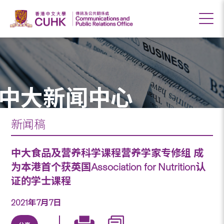
中大新闻中心
新闻稿
中大食品及营养科学课程营养学家专修组 成
为本港首个获英国Association for Nutrition认
证的学士课程
2021年7月7日