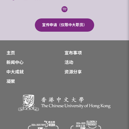
宣传申请（仅限中大职员）
主页
宣布事项
新闻中心
活动
中大成就
资源分享
凝聚