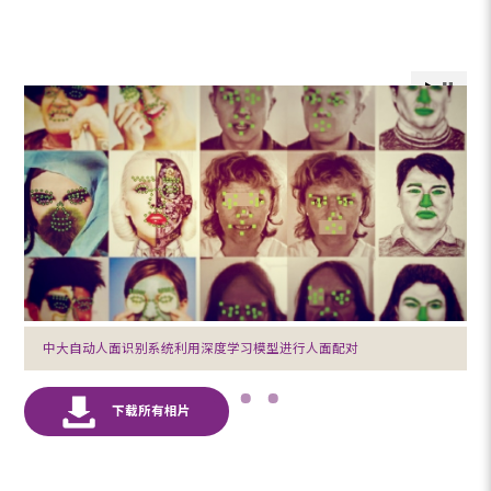
中大自动人面识别系统利用深度学习模型进行人面配对