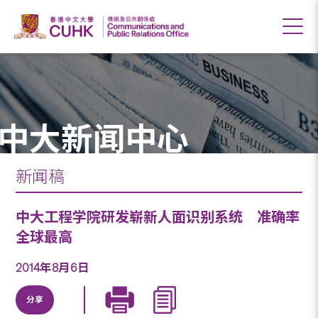
中大新闻中心
新闻稿
中大工程学院研发崭新人面识别系统 准确率
全球最高
2014年8月6日
分享