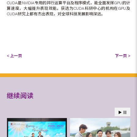
CUDA是NVIDIA专用的并行运算平台及程序模式，能全面发挥GPU的计
算速度，大幅提升表现效能。获选为CUDA科研中心的机构在GPU及
CUDA研究上都有杰出表现，对全球科技发展影响深远。
< 上一页
下一页 >
继续阅读