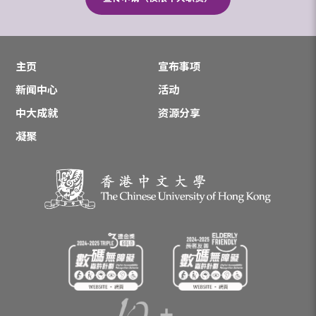
主页
宣布事项
新闻中心
活动
中大成就
资源分享
凝聚