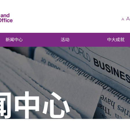
A
A
新闻中心
活动
中大成就
闻中心