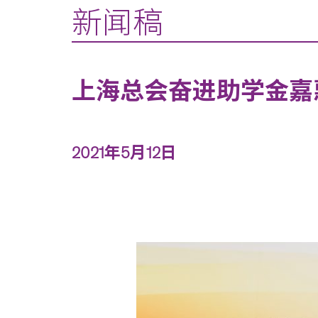
新闻稿
上海总会奋进助学金嘉
2021年5月12日