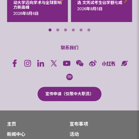
动大学迈向学术与全球影响
选 文凭试考生佔学额七成
力新高峰
2026年8月5日
2026年8月6日
联系我们
宣传申请（仅限中大职员）
主页
宣布事项
新闻中心
活动