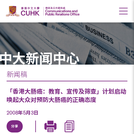
中大新闻中心
新闻稿
「香港大肠癌：教育、宣传及筛查」计划启动
唤起大众对预防大肠癌的正确态度
2008年5月3日
分享