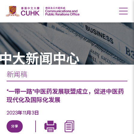
中大新闻中心
新闻稿
“一带一路”中医药发展联盟成立，促进中医药
现代化及国际化发展
2023年11月3日
分享