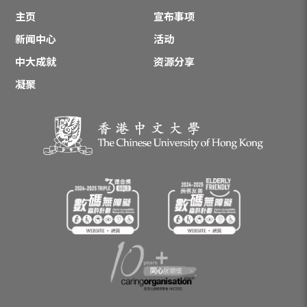
主页
宣布事项
新闻中心
活动
中大成就
资源分享
凝聚