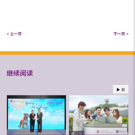
< 上一页
下一页 >
继续阅读