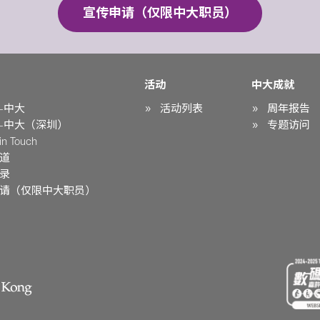
宣传申请（仅限中大职员）
活动
中大成就
-中大
活动列表
周年报告
-中大（深圳）
专题访问
n Touch
道
录
请（仅限中大职员）