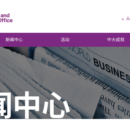
A
A
新闻中心
活动
中大成就
闻中心