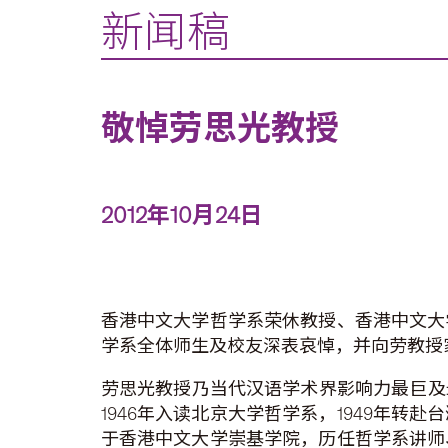
新闻稿
敬悼劳思光教授
2012年10月24日
香港中文大学哲学系荣休教授、香港中文大学
学系全体师生及校友深表哀悼，并向劳教授
劳思光教授乃当代汉语学术界影响力最巨及
1946年入读北京大学哲学系，1949年转赴
于香港中文大学崇基学院，历任哲学系讲师