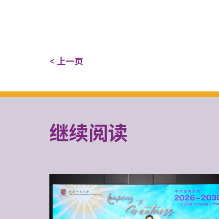
< 上一页
继续阅读