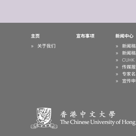
主页
宣布事项
新闻中心
关于我们
新闻稿
新闻稿
CUHK i
传媒报
专家名
宣传申