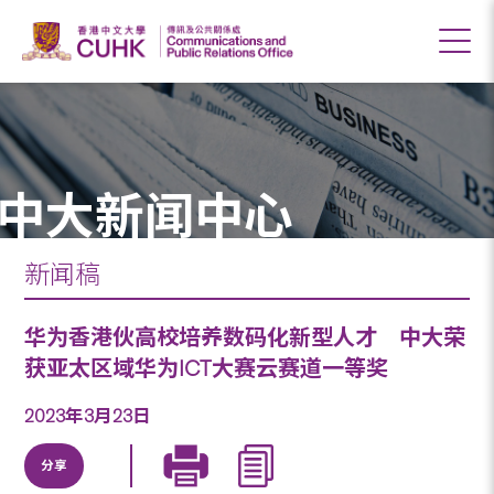
中大新闻中心
新闻稿
华为香港伙高校培养数码化新型人才 中大荣
获亚太区域华为ICT大赛云赛道一等奖
2023年3月23日
分享