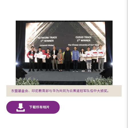
东盟基金会、印尼教育部与华为共同为云赛道冠军队伍中大颁奖。