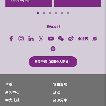
2026年8月6日
联系我们
宣传申请（仅限中大职员）
主页
宣布事项
新闻中心
活动
中大成就
资源分享