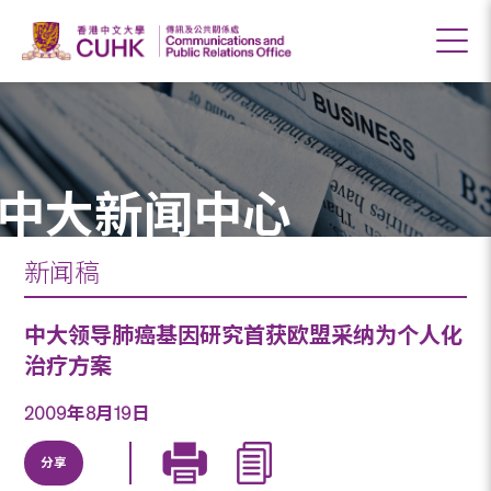
中大新闻中心
新闻稿
中大领导肺癌基因研究首获欧盟采纳为个人化
治疗方案
2009年8月19日
分享