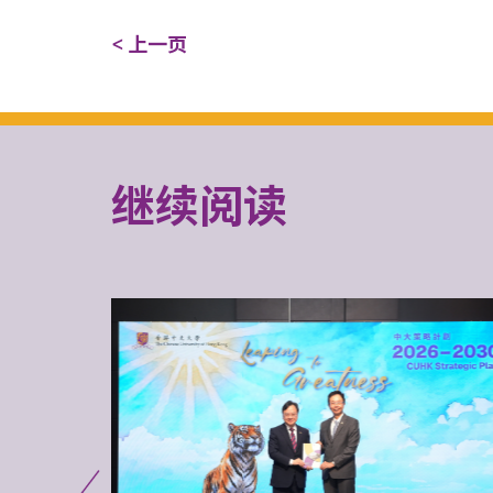
< 上一页
继续阅读