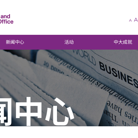
A
A
新闻中心
活动
中大成就
闻中心