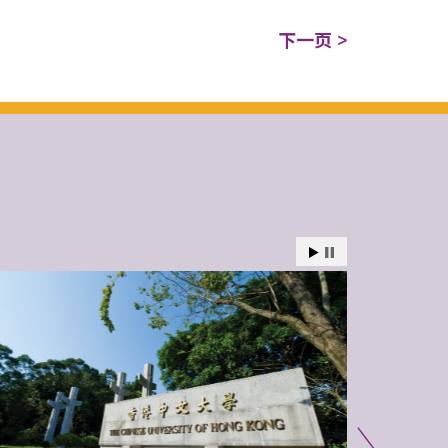
下一页 >