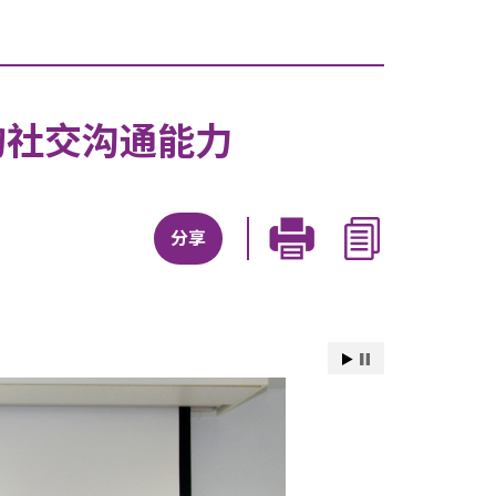
的社交沟通能力
分享