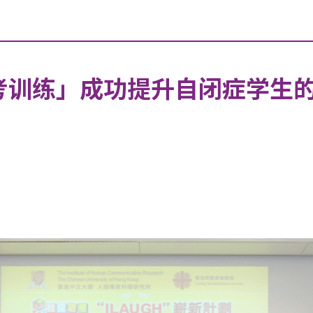
思考训练」成功提升自闭症学生