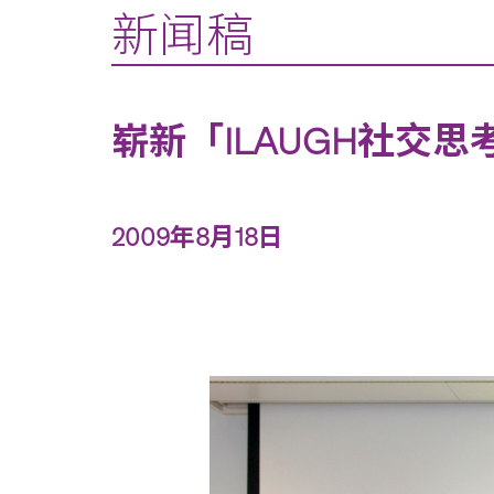
新闻稿
崭新「ILAUGH社交
2009年8月18日