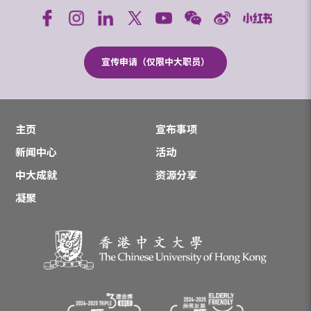
宣传申请（仅限中大职员）
主页
宣布事项
新闻中心
活动
中大成就
资源分享
凝聚