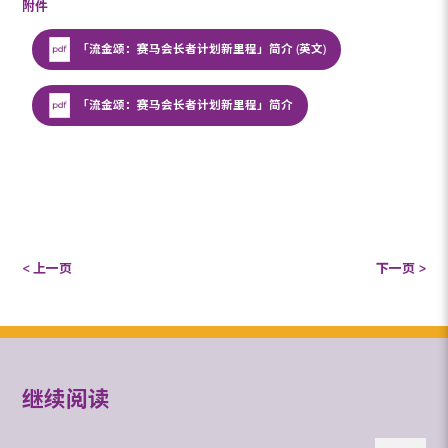
附件
「流金颂：赛马会长者计划新里程」简介 (英文)
「流金颂：赛马会长者计划新里程」简介
< 上一页
下一页 >
继续阅读