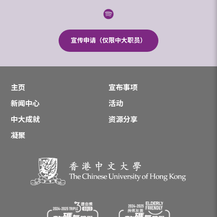
宣传申请（仅限中大职员）
主页
宣布事项
新闻中心
活动
中大成就
资源分享
凝聚