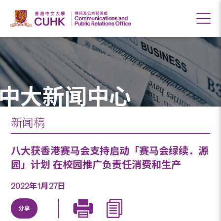
中大新闻中心
新闻稿
八大获香港赛马会支持启动「赛马会绿续．源
园」计划 在校园推广负责任消费和生产
2022年1月27日
分享