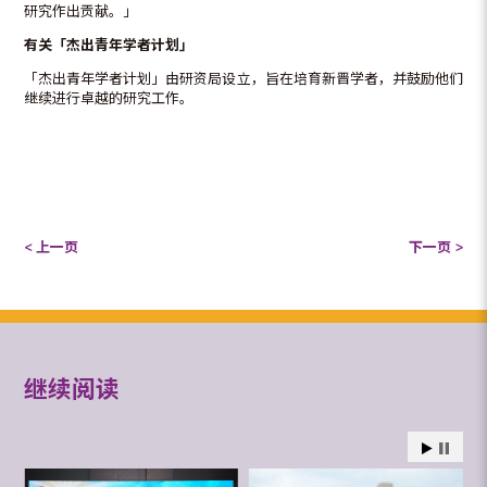
研究作出贡献。」
有关「杰出青年学者计划」
「杰出青年学者计划」由研资局设立，旨在培育新晋学者，并鼓励他们
继续进行卓越的研究工作。
< 上一页
下一页 >
继续阅读