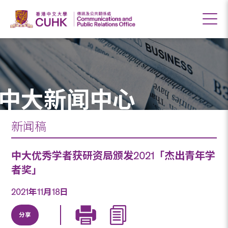
中大新闻中心
新闻稿
中大优秀学者获研资局颁发2021「杰出青年学
者奖」
2021年11月18日
分享