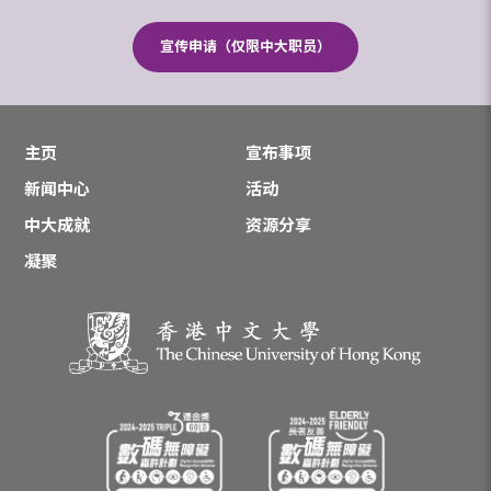
宣传申请（仅限中大职员）
主页
宣布事项
新闻中心
活动
中大成就
资源分享
凝聚