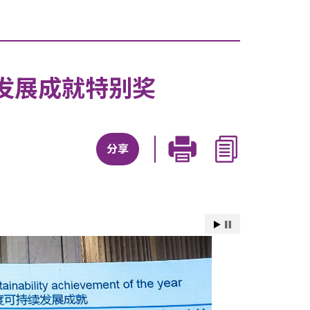
发展成就特别奖
分享