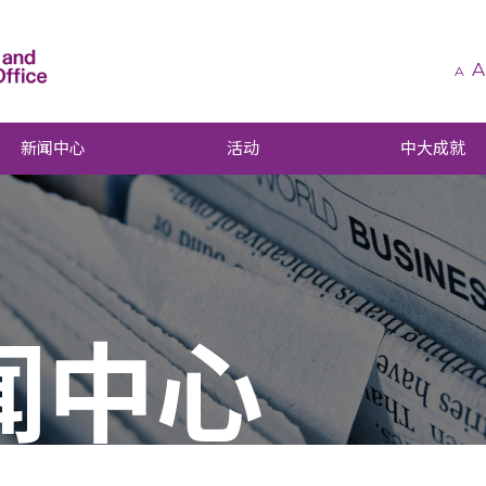
A
A
新闻中心
活动
中大成就
闻中心