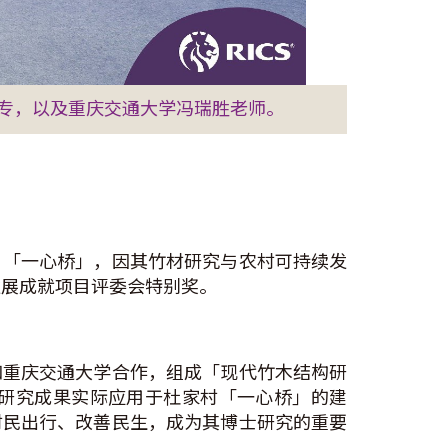
专，以及重庆交通大学冯瑞胜老师。
目「一心桥」，因其竹材研究与农村可持续发
发展成就项目评委会特别奖。
和重庆交通大学合作，组成「现代竹木结构研
研究成果实际应用于杜家村「一心桥」的建
村民出行、改善民生，成为其博士研究的重要