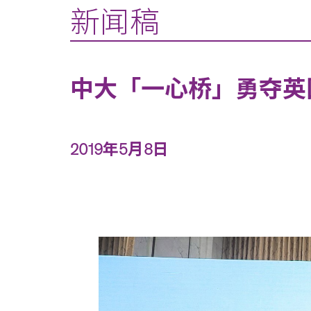
新闻稿
中大「一心桥」勇夺英
2019年5月8日