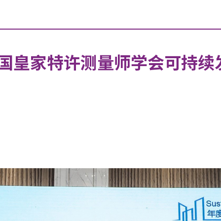
国皇家特许测量师学会可持续