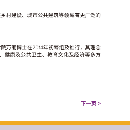
在乡村建设、城市公共建筑等领域有更广泛的
院万丽博士在2014年初筹组及推行，其理念
、健康及公共卫生、教育文化及经济等多方
下一页 >