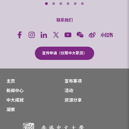
联系我们
宣传申请（仅限中大职员）
主页
宣布事项
新闻中心
活动
中大成就
资源分享
凝聚