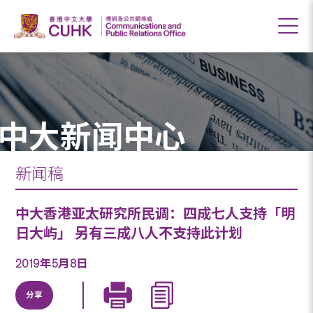
中大新闻中心
新闻稿
中大香港亚太研究所民调：四成七人支持「明
日大屿」 另有三成八人不支持此计划
2019年5月8日
分享