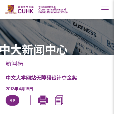
中大新闻中心
新闻稿
中文大学网站无障碍设计夺金奖
2013年4月15日
分享