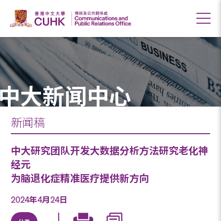
中大新闻中心
新闻稿
中大研究团队开发大数据分析方法研究老化神
经元
为脑退化症精准医疗提供新方向
2024年4月24日