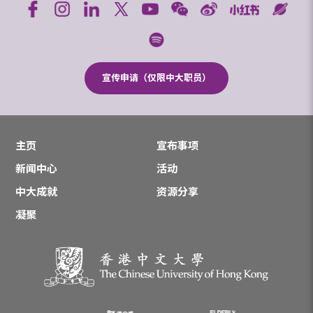
宣传申请（仅限中大职员）
主页
宣布事项
新闻中心
活动
中大成就
资源分享
凝聚