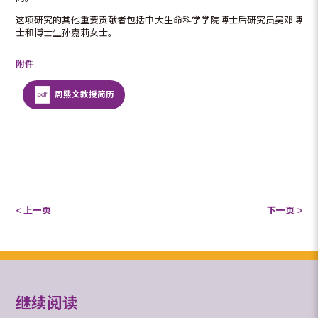
这项研究的其他重要贡献者包括中大生命科学学院博士后研究员吴邓博
士和博士生孙嘉莉女士。
附件
周熙文教授简历
< 上一页
下一页 >
继续阅读