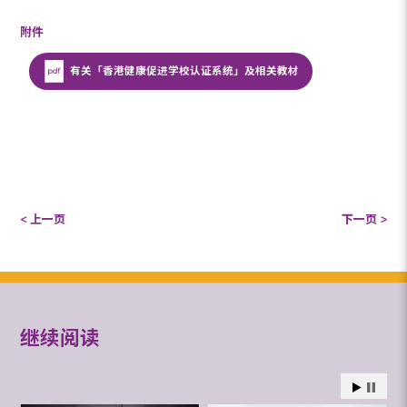
附件
有关「香港健康促进学校认证系统」及相关教材
< 上一页
下一页 >
继续阅读