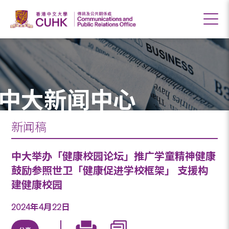
中大新闻中心
新闻稿
中大举办「健康校园论坛」推广学童精神健康
鼓励参照世卫「健康促进学校框架」 支援构
建健康校园
2024年4月22日