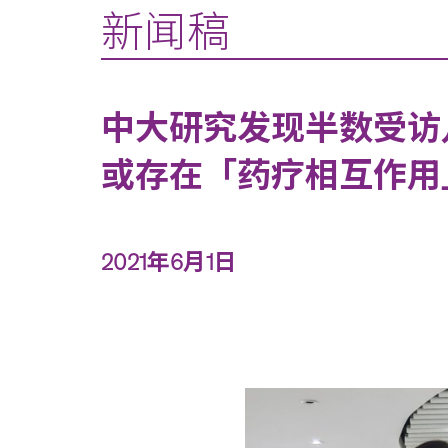
新闻稿
中大研究发现半数受访
或存在「药疗相互作用
2021年6月1日