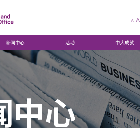
A
A
新闻中心
活动
中大成就
闻中心