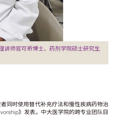
理讲师官可祈博士、药剂学院硕士研究生
復者同时使用替代补充疗法和慢性疾病药物治
vivorship》发表。中大医学院的跨专业团队目