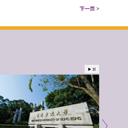
下一页 >