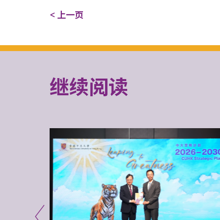
< 上一页
继续阅读