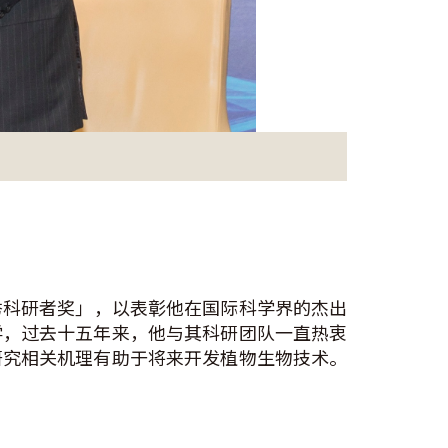
秀科研者奖」，以表彰他在国际科学界的杰出
学，过去十五年来，他与其科研团队一直热衷
研究相关机理有助于将来开发植物生物技术。