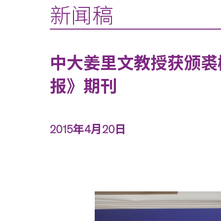
新闻稿
中大姜里文教授获颁裘
报》期刊
2015年4月20日