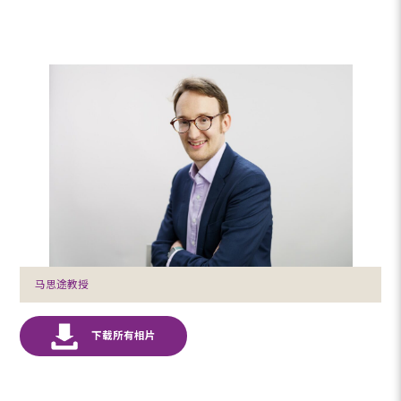
马思途教授