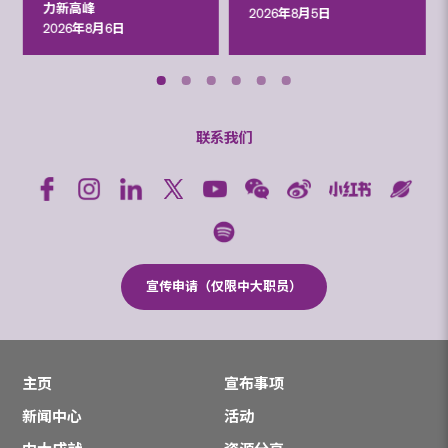
力新高峰
2026年8月5日
2026年8月6日
联系我们
宣传申请（仅限中大职员）
主页
宣布事项
新闻中心
活动