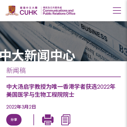
中大新闻中心
新闻稿
中大汤启宇教授为唯一香港学者获选2022年
美国医学与生物工程院院士
2022年3月2日
分享