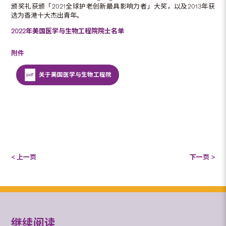
颁奖礼获颁「2021全球护老创新最具影响力者」大奖，以及2013年获
选为香港十大杰出青年。
2022年美国医学与生物工程院院士名单
附件
关于美国医学与生物工程院
< 上一页
下一页 >
继续阅读