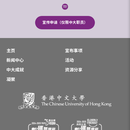
宣传申请（仅限中大职员）
主页
宣布事项
新闻中心
活动
中大成就
资源分享
凝聚