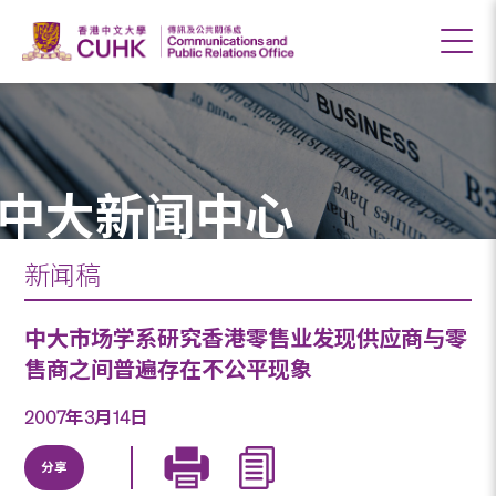
中大新闻中心
新闻稿
中大市场学系研究香港零售业发现供应商与零
售商之间普遍存在不公平现象
2007年3月14日
分享