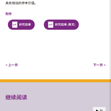
具有相当的参考价值。
附件
研究结果
研究结果 (英文)
< 上一页
下一页 >
继续阅读