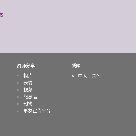
资源分享
凝聚
相片
中大．关怀
表情
视频
纪念品
刊物
形象宣传平台