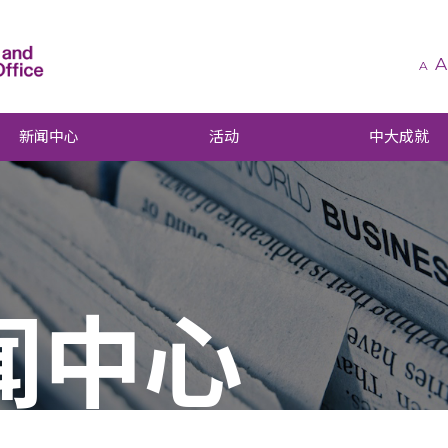
A
A
新闻中心
活动
中大成就
闻中心