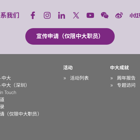
联系我们
宣传申请（仅限中大职员）
活动
中大成就
-中大
活动列表
周年报告
-中大（深圳）
专题访问
n Touch
道
录
请（仅限中大职员）