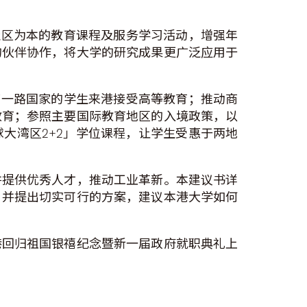
社区为本的教育课程及服务学习活动，增强年
的伙伴协作，将大学的研究成果更广泛应用于
带一路国家的学生来港接受高等教育；推动商
教育；参照主要国际教育地区的入境政策，以
大湾区2+2」学位课程，让学生受惠于两地
并提供优秀人才，推动工业革新。本建议书详
，并提出切实可行的方案，建议本港大学如何
港回归祖国银禧纪念暨新一届政府就职典礼上