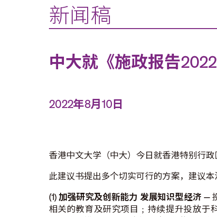
新闻稿
中大就《施政报告202
2022年8月10日
香港中文大学（中大）今日就香港特别行政区
此建议书提出多个切实可行的方案，建议本
(1) 加强研究及创新能力 发展知识型经济
—
相关的教育及研究项目﹔持续提升投放于科研