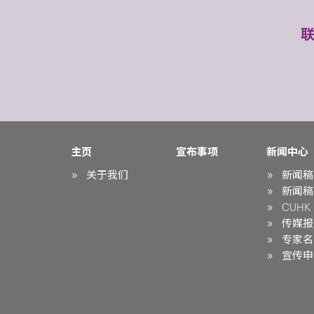
主页
宣布事项
新闻中心
关于我们
新闻稿
新闻稿
CUHK i
传媒报
专家名
宣传申