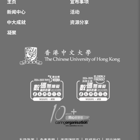
主页
宣布事项
新闻中心
活动
中大成就
资源分享
凝聚
私隐政策
免责声明
无障碍网页
联络我们
网站地图