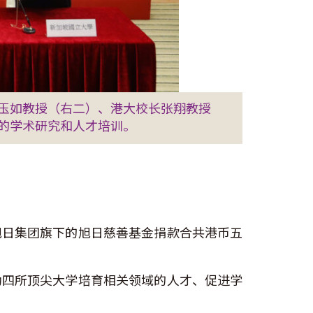
玉如教授（右二）、港大校长张翔教授
的学术研究和人才培训。
旭日集团旗下的旭日慈善基金捐款合共港币五
助四所顶尖大学培育相关领域的人才、促进学