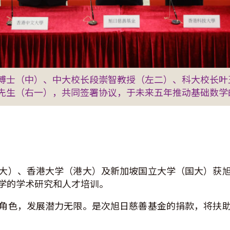
博士（中）、中大校长段崇智教授（左二）、科大校长叶
先生（右一），共同签署协议，于未来五年推动基础数学
大）、香港大学（港大）及新加坡国立大学（国大）获
学的学术研究和人才培训。
角色，发展潜力无限。是次旭日慈善基金的捐款，将扶