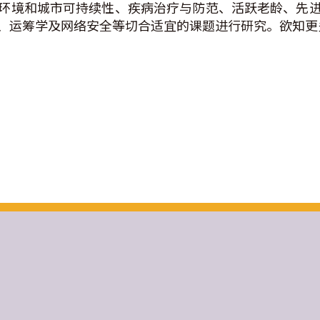
环境和城市可持续性、疾病治疗与防范、活跃老龄、先
、运筹学及网络安全等切合适宜的课题进行研究。欲知更