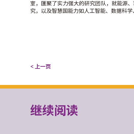
室，匯聚了实力强大的研究团队，就能源、
究，以及智慧国能力如人工智能、数据科学
< 上一页
继续阅读