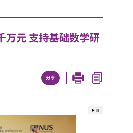
千万元 支持基础数学研
分享