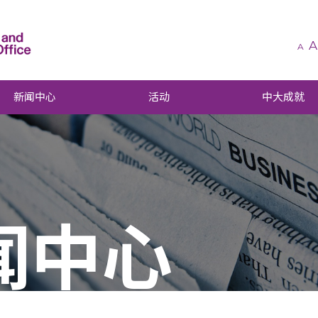
A
A
新闻中心
活动
中大成就
闻中心