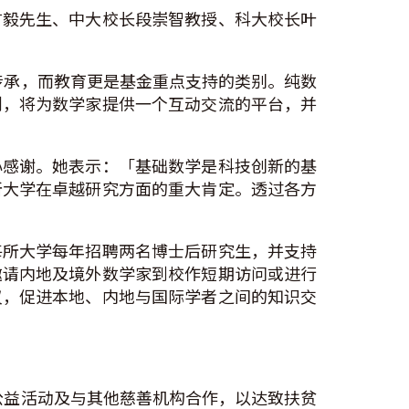
首毅先生、中大校长段崇智教授、科大校长叶
传承，而教育更是基金重点支持的类别。纯数
划，将为数学家提供一个互动交流的平台，并
心感谢。她表示：「基础数学是科技创新的基
所大学在卓越研究方面的重大肯定。透过各方
每所大学每年招聘两名博士后研究生，并支持
邀请内地及境外数学家到校作短期访问或进行
议，促进本地、内地与国际学者之间的知识交
公益活动及与其他慈善机构合作，以达致扶贫