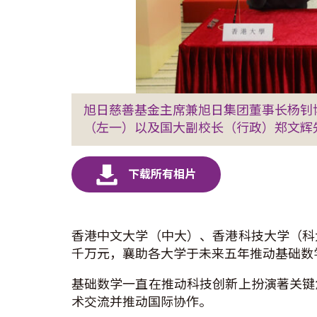
旭日慈善基金主席兼旭日集团董事长杨钊
（左一）以及国大副校长（行政）郑文辉
香港中文大学（中大）、香港科技大学（科
千万元，襄助各大学于未来五年推动基础数
基础数学一直在推动科技创新上扮演著关键
术交流并推动国际协作。