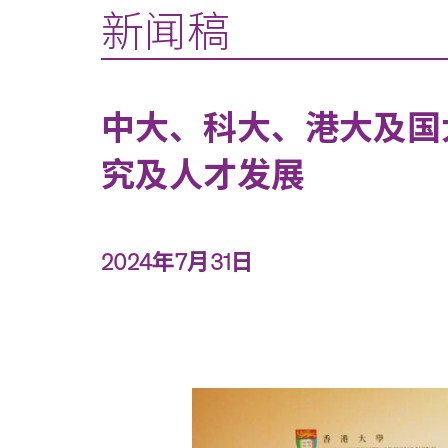
新闻稿
中大、科大、港大及国
究及人才发展
2024年7月31日