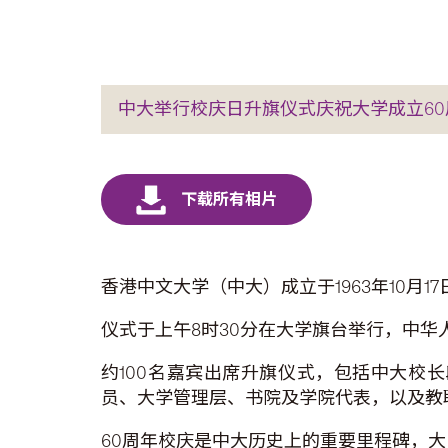
中大举行校庆日升旗仪式庆祝大学成立60
香港中文大学（中大）成立于1963年10月
仪式于上午8时30分在大学旗台举行，中
约100名嘉宾出席升旗仪式，包括中大校
员、大学管理层、书院及学院代表，以及教
60周年校庆是中大历史上的重要里程碑，