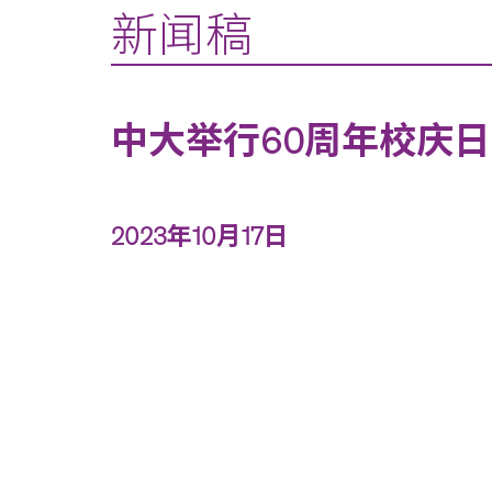
新闻稿
中大举行60周年校庆
2023年10月17日