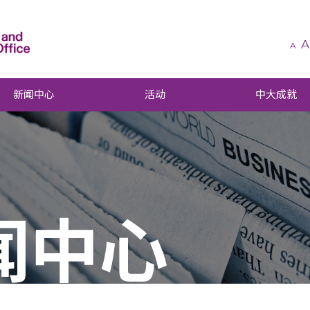
A
A
新闻中心
活动
中大成就
闻中心