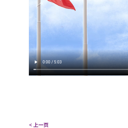
< 上一页