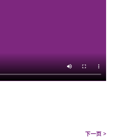
下一页 >