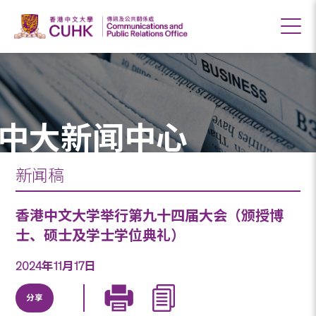
中大新闻中心
新闻稿
香港中文大学举行第九十四届大会（颁授博
士、硕士及学士学位典礼）
2024年11月17日
分享