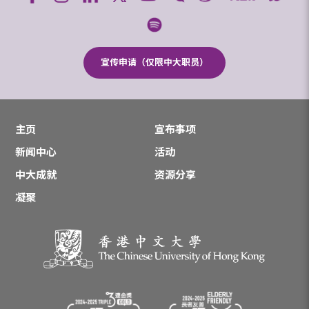
宣传申请（仅限中大职员）
主页
宣布事项
新闻中心
活动
中大成就
资源分享
凝聚