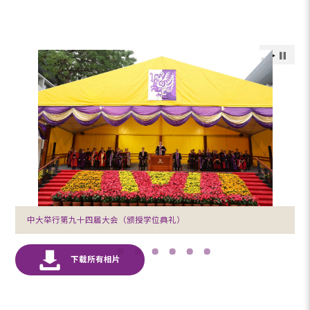
中大举行第九十四届大会（颁授学位典礼）