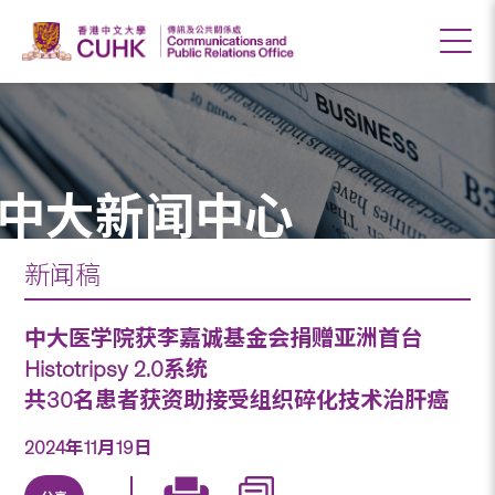
中大新闻中心
新闻稿
中大医学院获李嘉诚基金会捐赠亚洲首台
Histotripsy 2.0系统
共30名患者获资助接受组织碎化技术治肝癌
2024年11月19日