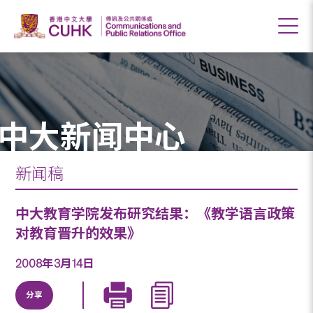
中大新闻中心
新闻稿
中大教育学院发布研究结果：《教学语言政策
对教育晋升的效果》
2008年3月14日
分享