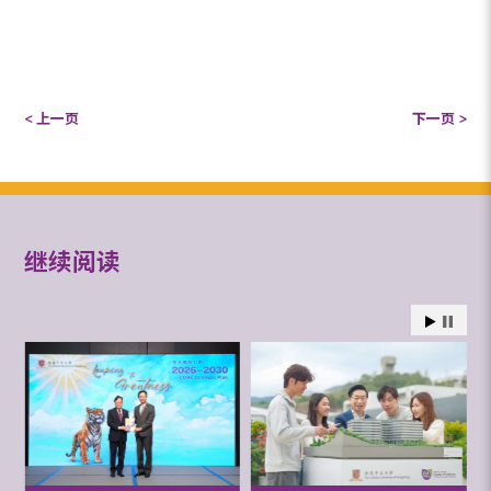
< 上一页
下一页 >
继续阅读