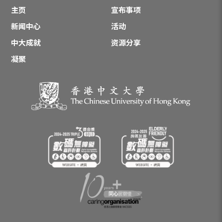
主页
宣布事项
新闻中心
活动
中大成就
资源分享
凝聚