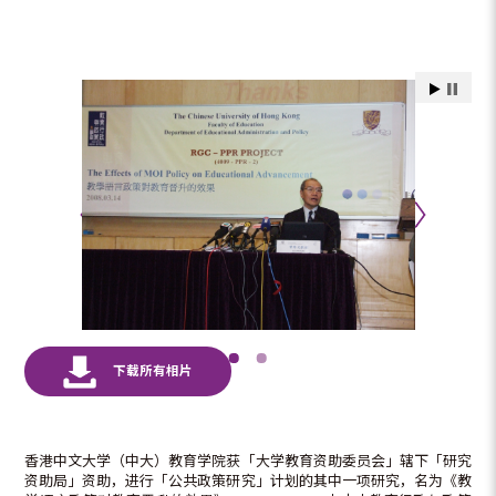
香港中文大学（中大）教育学院获「大学教育资助委员会」辖下「研究
资助局」资助，进行「公共政策研究」计划的其中一项研究，名为《教