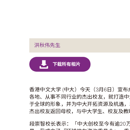
洪秋伟先生
香港中文大学 (中大）今天（3月6日）宣
各地、从事不同行业的杰出校友，就打造中
于全球的形象，并为中大开拓资源及机遇，
杰出校友返回母校，与中大学生、校友及教
段崇智校长表示：「中大创校至今有逾20