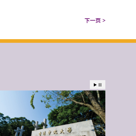
下一页 >