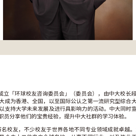
布成立「环球校友咨询委员会」（委员会），由中大校长
大成为香港、全国，以至国际公认之第一流研究型综合
以支持大学未来发展及进行具影响力的活动。中大同时
职员分享他们的宝贵经验，提升中大社群的学习体验。
万名校友，不少校友于世界各地不同专业领域成就卓越