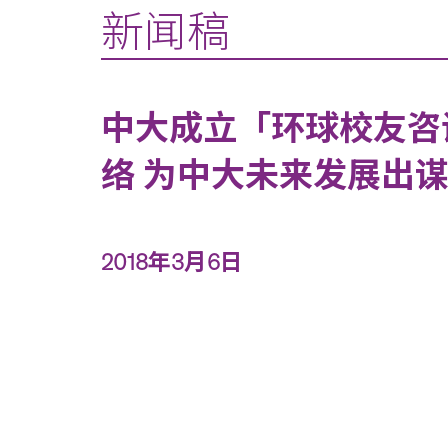
新闻稿
中大成立「环球校友咨
络 为中大未来发展出
2018年3月6日