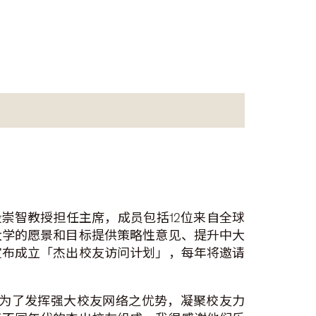
段崇智教授担任主席，成员包括12位来自全球
大学的愿景和目标提供策略性意见、提升中大
宣布成立「杰出校友访问计划」，每年将邀请
。为了发挥强大校友网络之优势，凝聚校友力