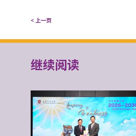
< 上一页
继续阅读