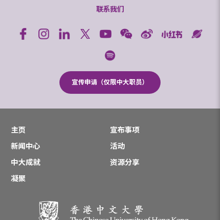
联系我们
宣传申请（仅限中大职员）
主页
宣布事项
新闻中心
活动
中大成就
资源分享
凝聚